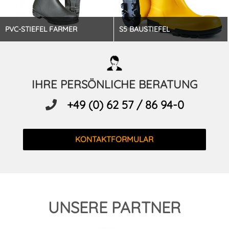
PVC-STIEFEL FARMER
S5 BAUSTIEFEL
IHRE PERSÖNLICHE BERATUNG
+49 (0) 62 57 / 86 94-0
KONTAKTFORMULAR
UNSERE PARTNER