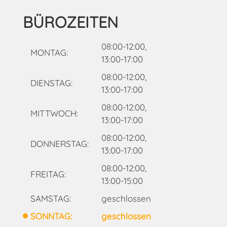
BÜROZEITEN
08:00-12:00,
MONTAG:
13:00-17:00
08:00-12:00,
DIENSTAG:
13:00-17:00
08:00-12:00,
MITTWOCH:
13:00-17:00
08:00-12:00,
DONNERSTAG:
13:00-17:00
08:00-12:00,
FREITAG:
13:00-15:00
SAMSTAG:
geschlossen
SONNTAG:
geschlossen