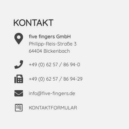
KONTAKT
five fingers GmbH
Philipp-Reis-Straße 3
64404 Bickenbach
+49 (0) 62 57 / 86 94-0
+49 (0) 62 57 / 86 94-29
info@five-fingers.de
KONTAKTFORMULAR