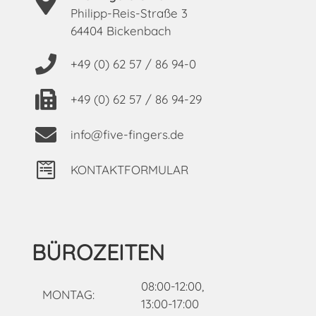
Philipp-Reis-Straße 3
64404 Bickenbach
+49 (0) 62 57 / 86 94-0
+49 (0) 62 57 / 86 94-29
info@five-fingers.de
KONTAKTFORMULAR
BÜROZEITEN
08:00-12:00,
MONTAG:
13:00-17:00