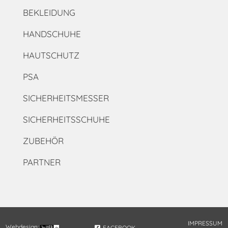
BEKLEIDUNG
HANDSCHUHE
HAUTSCHUTZ
PSA
SICHERHEITSMESSER
SICHERHEITSSCHUHE
ZUBEHÖR
PARTNER
IMPRESSUM
Webdesign:
FACEBOOK