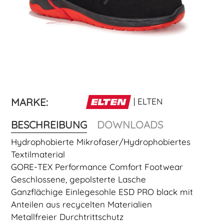
MARKE:
| ELTEN
BESCHREIBUNG
DOWNLOADS
Hydrophobierte Mikrofaser/Hydrophobiertes
Textilmaterial
GORE-TEX Performance Comfort Footwear
Geschlossene, gepolsterte Lasche
Ganzflächige Einlegesohle ESD PRO black mit
Anteilen aus recycelten Materialien
Metallfreier Durchtrittschutz