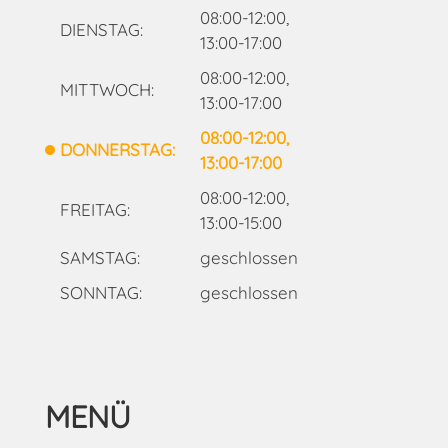
08:00-12:00,
DIENSTAG:
13:00-17:00
08:00-12:00,
MITTWOCH:
13:00-17:00
08:00-12:00,
DONNERSTAG:
13:00-17:00
08:00-12:00,
FREITAG:
13:00-15:00
SAMSTAG:
geschlossen
SONNTAG:
geschlossen
MENÜ