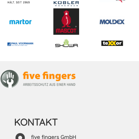
KONTAKT
five fingers GmbH