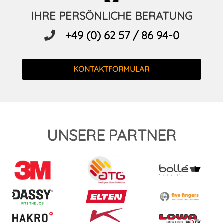
IHRE PERSÖNLICHE BERATUNG
+49 (0) 62 57 / 86 94-0
KONTAKTFORMULAR
UNSERE PARTNER