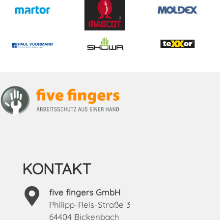
KONTAKT
five fingers GmbH
Philipp-Reis-Straße 3
64404 Bickenbach