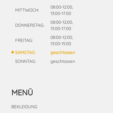
08:00-12:00,
MITTWOCH:
13:00-17:00
08:00-12:00,
DONNERSTAG:
13:00-17:00
08:00-12:00,
FREITAG:
13:00-15:00
SAMSTAG:
geschlossen
SONNTAG:
geschlossen
MENÜ
BEKLEIDUNG