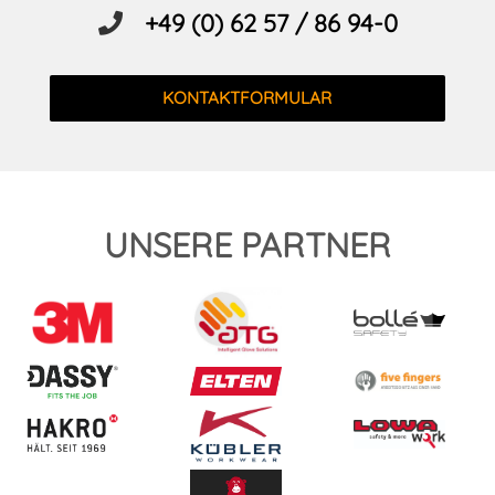
+49 (0) 62 57 / 86 94-0
KONTAKTFORMULAR
UNSERE PARTNER