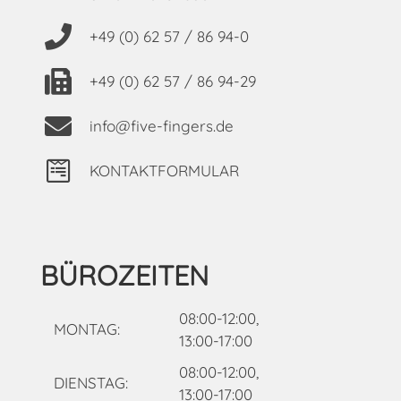
+49 (0) 62 57 / 86 94-0
+49 (0) 62 57 / 86 94-29
info@five-fingers.de
KONTAKTFORMULAR
BÜROZEITEN
08:00-12:00,
MONTAG:
13:00-17:00
08:00-12:00,
DIENSTAG:
13:00-17:00