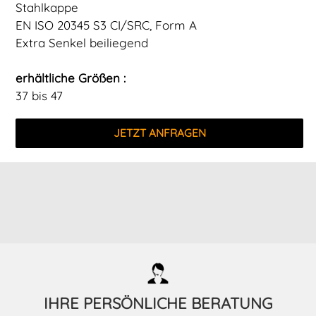
Stahlkappe
EN ISO 20345 S3 CI/SRC, Form A
Extra Senkel beiliegend
erhältliche Größen :
37 bis 47
JETZT ANFRAGEN
IHRE PERSÖNLICHE BERATUNG