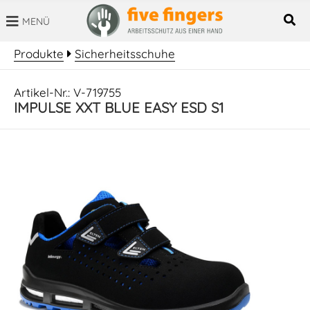
MENÜ
SUCHBEGRIFF
Produkte
Sicherheitsschuhe
Artikel-Nr.: V-719755
IMPULSE XXT BLUE EASY ESD S1