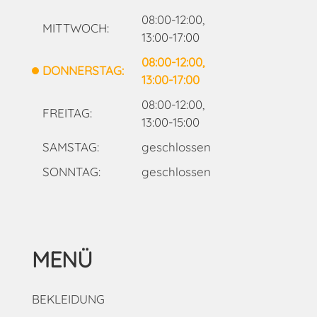
08:00-12:00,
MITTWOCH:
13:00-17:00
08:00-12:00,
DONNERSTAG:
13:00-17:00
08:00-12:00,
FREITAG:
13:00-15:00
SAMSTAG:
geschlossen
SONNTAG:
geschlossen
MENÜ
BEKLEIDUNG