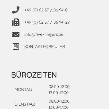
+49 (0) 62 57 / 86 94-0
+49 (0) 62 57 / 86 94-29
info@five-fingers.de
KONTAKTFORMULAR
BÜROZEITEN
08:00-12:00,
MONTAG:
13:00-17:00
08:00-12:00,
DIENSTAG:
13:00-17:00