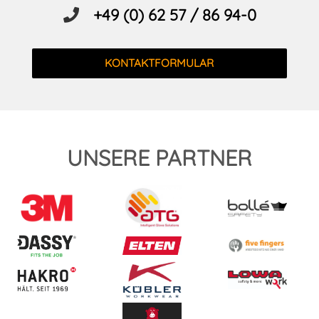
+49 (0) 62 57 / 86 94-0
KONTAKTFORMULAR
UNSERE PARTNER