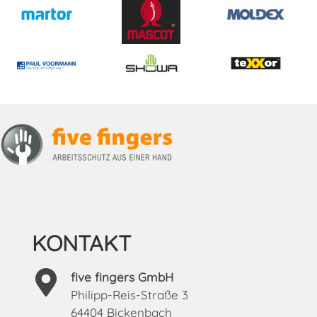
KONTAKT
five fingers GmbH
Philipp-Reis-Straße 3
64404 Bickenbach