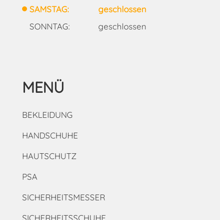
SAMSTAG:
geschlossen
SONNTAG:
geschlossen
MENÜ
BEKLEIDUNG
HANDSCHUHE
HAUTSCHUTZ
PSA
SICHERHEITSMESSER
SICHERHEITSSCHUHE