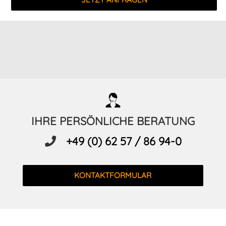
IHRE PERSÖNLICHE BERATUNG
+49 (0) 62 57 / 86 94-0
KONTAKTFORMULAR