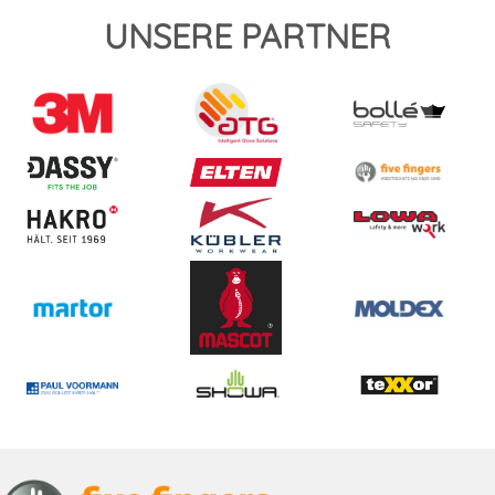
UNSERE PARTNER