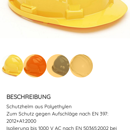
BESCHREIBUNG
Schutzhelm aus Polyethylen
Zum Schutz gegen Aufschläge nach EN 397:
2012+A1:2000
Isolierung bis 1000 V AC nach EN 50365:2002 bei