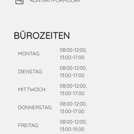
KONTAKTFORMULAR
BÜROZEITEN
08:00-12:00,
MONTAG:
13:00-17:00
08:00-12:00,
DIENSTAG:
13:00-17:00
08:00-12:00,
MITTWOCH:
13:00-17:00
08:00-12:00,
DONNERSTAG:
13:00-17:00
08:00-12:00,
FREITAG:
13:00-15:00