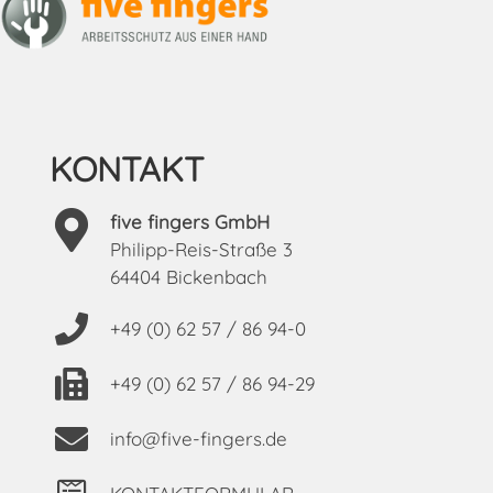
KONTAKT
five fingers GmbH
Philipp-Reis-Straße 3
64404 Bickenbach
+49 (0) 62 57 / 86 94-0
+49 (0) 62 57 / 86 94-29
info@five-fingers.de