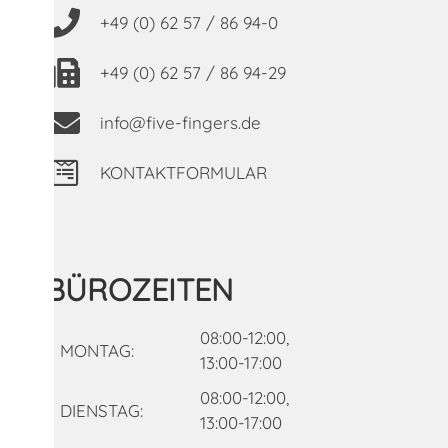
+49 (0) 62 57 / 86 94-0
+49 (0) 62 57 / 86 94-29
info@five-fingers.de
KONTAKTFORMULAR
BÜROZEITEN
08:00-12:00,
MONTAG:
13:00-17:00
08:00-12:00,
DIENSTAG:
13:00-17:00