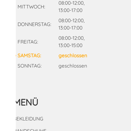
08:00-12:00,
MITTWOCH:
13:00-17:00
08:00-12:00,
DONNERSTAG:
13:00-17:00
08:00-12:00,
FREITAG:
13:00-15:00
SAMSTAG:
geschlossen
SONNTAG:
geschlossen
MENÜ
BEKLEIDUNG
HANDSCHUHE