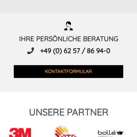
IHRE PERSÖNLICHE BERATUNG
+49 (0) 62 57 / 86 94-0
KONTAKTFORMULAR
UNSERE PARTNER