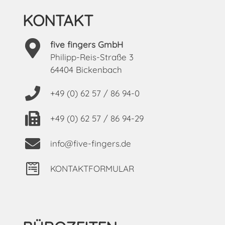
KONTAKT
five fingers GmbH
Philipp-Reis-Straße 3
64404 Bickenbach
+49 (0) 62 57 / 86 94-0
+49 (0) 62 57 / 86 94-29
info@five-fingers.de
KONTAKTFORMULAR