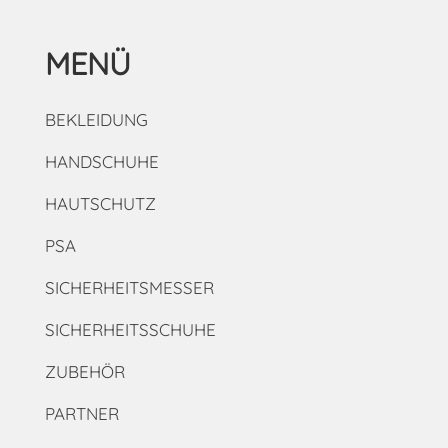
MENÜ
BEKLEIDUNG
HANDSCHUHE
HAUTSCHUTZ
PSA
SICHERHEITSMESSER
SICHERHEITSSCHUHE
ZUBEHÖR
PARTNER