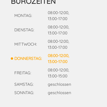
BÜROZEITEN
08:00-12:00,
MONTAG:
13:00-17:00
08:00-12:00,
DIENSTAG:
13:00-17:00
08:00-12:00,
MITTWOCH:
13:00-17:00
08:00-12:00,
DONNERSTAG:
13:00-17:00
08:00-12:00,
FREITAG:
13:00-15:00
SAMSTAG:
geschlossen
SONNTAG:
geschlossen