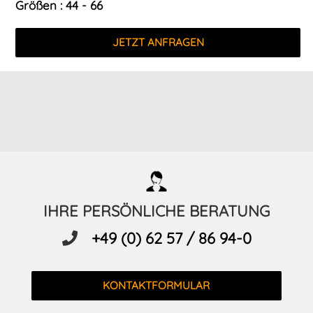
Größen : 44 - 66
JETZT ANFRAGEN
IHRE PERSÖNLICHE BERATUNG
+49 (0) 62 57 / 86 94-0
KONTAKTFORMULAR