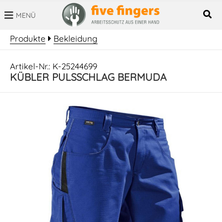
MENÜ
SUCHBEGRIFF
Produkte
Bekleidung
Artikel-Nr.: K-25244699
KÜBLER PULSSCHLAG BERMUDA