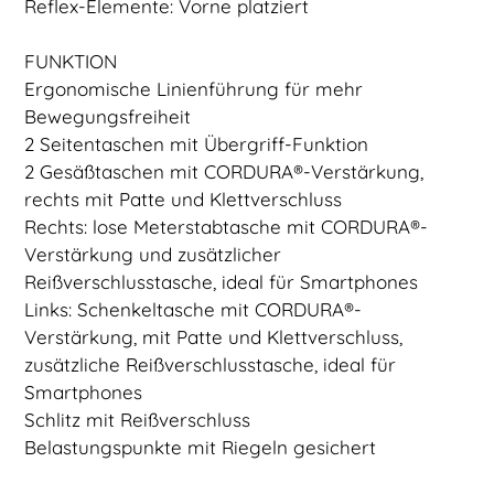
Reflex-Elemente: Vorne platziert
FUNKTION
Ergonomische Linienführung für mehr
Bewegungsfreiheit
2 Seitentaschen mit Übergriff-Funktion
2 Gesäßtaschen mit CORDURA®-Verstärkung,
rechts mit Patte und Klettverschluss
Rechts: lose Meterstabtasche mit CORDURA®-
Verstärkung und zusätzlicher
Reißverschlusstasche, ideal für Smartphones
Links: Schenkeltasche mit CORDURA®-
Verstärkung, mit Patte und Klettverschluss,
zusätzliche Reißverschlusstasche, ideal für
Smartphones
Schlitz mit Reißverschluss
Belastungspunkte mit Riegeln gesichert