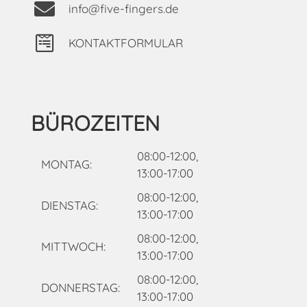
info@five-fingers.de
KONTAKTFORMULAR
BÜROZEITEN
08:00-12:00,
MONTAG:
13:00-17:00
08:00-12:00,
DIENSTAG:
13:00-17:00
08:00-12:00,
MITTWOCH:
13:00-17:00
08:00-12:00,
DONNERSTAG:
13:00-17:00