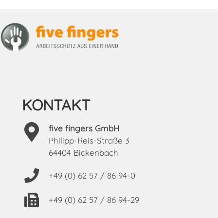
KONTAKT
five fingers GmbH
Philipp-Reis-Straße 3
64404 Bickenbach
+49 (0) 62 57 / 86 94-0
+49 (0) 62 57 / 86 94-29