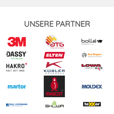
UNSERE PARTNER