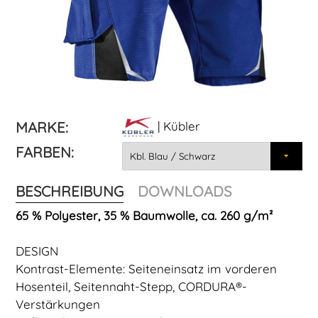
MARKE:
| Kübler
FARBEN:
BESCHREIBUNG
DOWNLOADS
65 % Polyester, 35 % Baumwolle, ca. 260 g/m²
DESIGN
Kontrast-Elemente: Seiteneinsatz im vorderen
Hosenteil, Seitennaht-Stepp, CORDURA®-
Verstärkungen