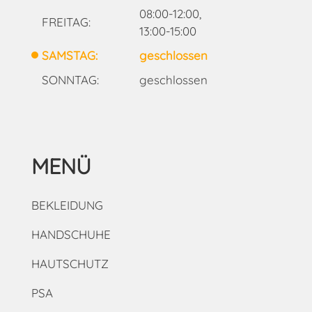
08:00-12:00,
FREITAG:
13:00-15:00
SAMSTAG:
geschlossen
SONNTAG:
geschlossen
MENÜ
BEKLEIDUNG
HANDSCHUHE
HAUTSCHUTZ
PSA